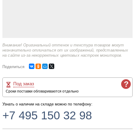
Внимание! Оригинальный оттенок и текстура товаров могут
незначительно отличаться от их изображений, представленных
на сайте из-за некорректных цветовых настроек мониторов.
Поделиться
?
Под заказ
Сроки поставки обговариваются отдельно
Узнать о наличии на складе можно по телефону:
+7 495 150 32 98