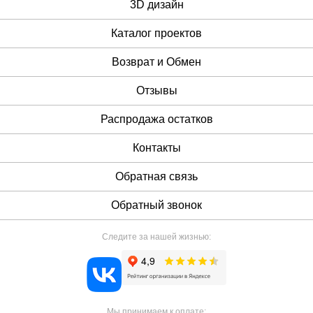
3D дизайн
Каталог проектов
Возврат и Обмен
Отзывы
Распродажа остатков
Контакты
Обратная связь
Обратный звонок
Следите за нашей жизнью:
Мы принимаем к оплате: