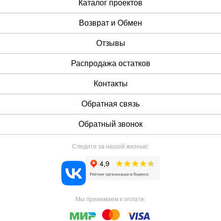
Каталог проектов
Возврат и Обмен
Отзывы
Распродажа остатков
Контакты
Обратная связь
Обратный звонок
Следите за нашей жизнью:
Мы принимаем к оплате: