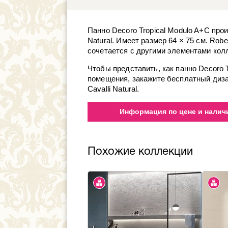
Панно Decoro Tropical Modulo A+C прои
Natural. Имеет размер 64 × 75 см. Robe
сочетается с другими элементами колл
Чтобы представить, как панно Decoro 
помещения, закажите бесплатный диза
Cavalli Natural.
Информация по цене и наличи
Похожие коллекции