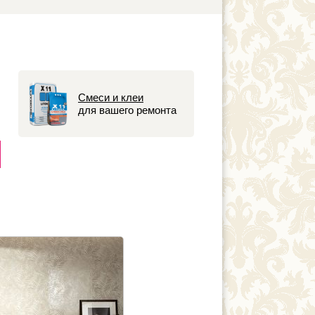
Смеси и клеи
для вашего ремонта