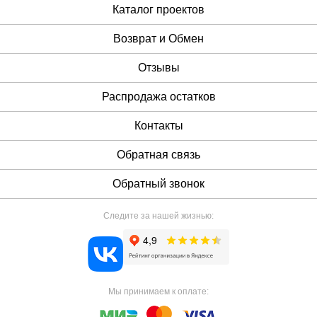
Каталог проектов
Возврат и Обмен
Отзывы
Распродажа остатков
Контакты
Обратная связь
Обратный звонок
Следите за нашей жизнью:
Мы принимаем к оплате: