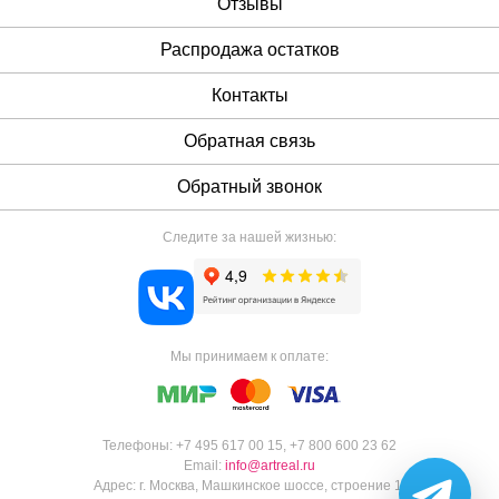
Отзывы
Распродажа остатков
Контакты
Обратная связь
Обратный звонок
Следите за нашей жизнью:
Мы принимаем к оплате:
Телефоны:
+7 495 617 00 15
,
+7 800 600 23 62
Email:
info@artreal.ru
Адрес:
г. Москва, Машкинское шоссе, строение 1.