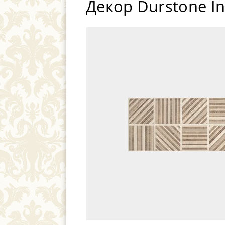
Декор Durstone I