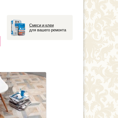
Смеси и клеи
для вашего ремонта