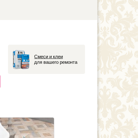
Смеси и клеи
для вашего ремонта