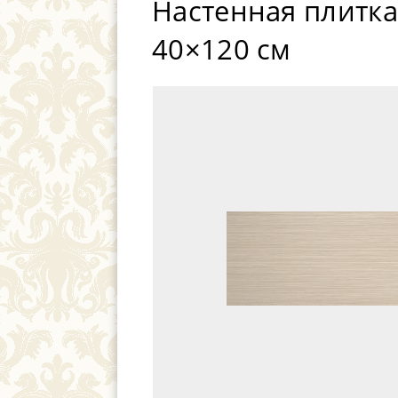
Настенная плитка 
40×120 см