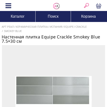
Каталог
Поиск
Корзина
АРТ РЕАЛ
КЕРАМИЧЕСКАЯ ПЛИТКА
ИСПАНИЯ
EQUIPE
CRACKLE
SMOKEY BLUE
Настенная плитка Equipe Crackle Smokey Blue
7.5×30 см