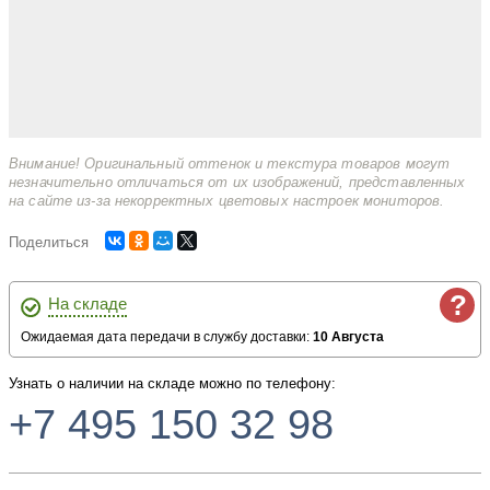
Внимание! Оригинальный оттенок и текстура товаров могут
незначительно отличаться от их изображений, представленных
на сайте из-за некорректных цветовых настроек мониторов.
Поделиться
?
На складе
Ожидаемая дата передачи в службу доставки:
10 Августа
Узнать о наличии на складе можно по телефону:
+7 495 150 32 98