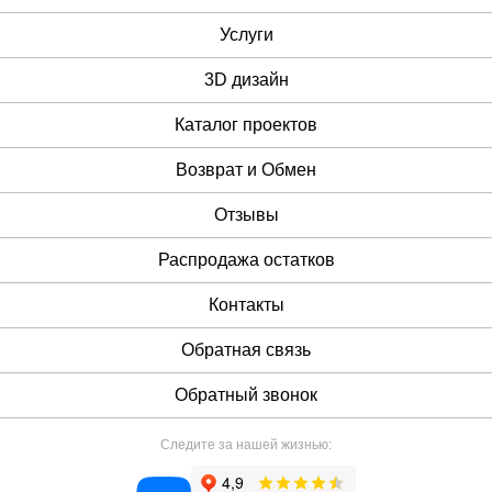
Услуги
3D дизайн
Каталог проектов
Возврат и Обмен
Отзывы
Распродажа остатков
Контакты
Обратная связь
Обратный звонок
Следите за нашей жизнью: