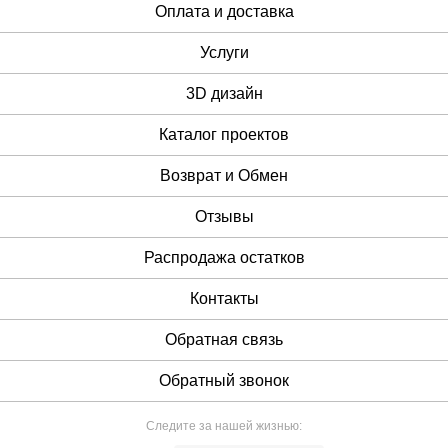
Оплата и доставка
Услуги
3D дизайн
Каталог проектов
Возврат и Обмен
Отзывы
Распродажа остатков
Контакты
Обратная связь
Обратный звонок
Следите за нашей жизнью: