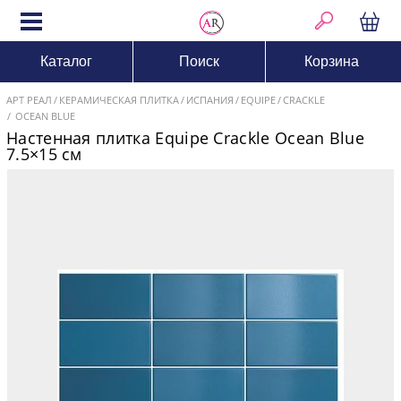
Каталог
Поиск
Корзина
АРТ РЕАЛ
КЕРАМИЧЕСКАЯ ПЛИТКА
ИСПАНИЯ
EQUIPE
CRACKLE
OCEAN BLUE
Настенная плитка Equipe Crackle Ocean Blue
7.5×15 см