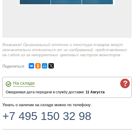
Внимание! Оригинальный оттенок и текстура товаров могут
незначительно отличаться от их изображений, представленных
на сайте из-за некорректных цветовых настроек мониторов.
Поделиться
?
На складе
Ожидаемая дата передачи в службу доставки:
11 Августа
Узнать о наличии на складе можно по телефону:
+7 495 150 32 98