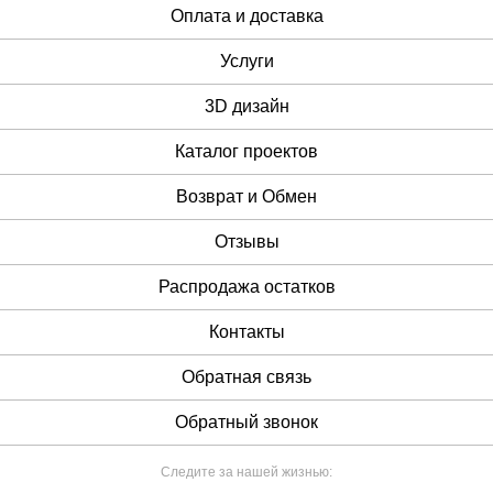
Оплата и доставка
Услуги
3D дизайн
Каталог проектов
Возврат и Обмен
Отзывы
Распродажа остатков
Контакты
Обратная связь
Обратный звонок
Следите за нашей жизнью: