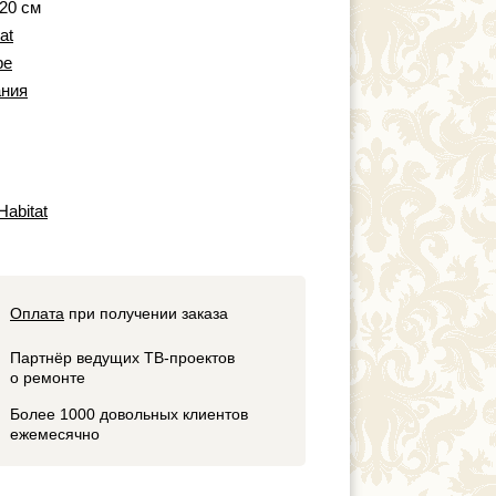
 20 см
at
pe
ния
Habitat
Оплата
при получении заказа
Партнёр ведущих ТВ-проектов
о ремонте
Более 1000 довольных клиентов
ежемесячно