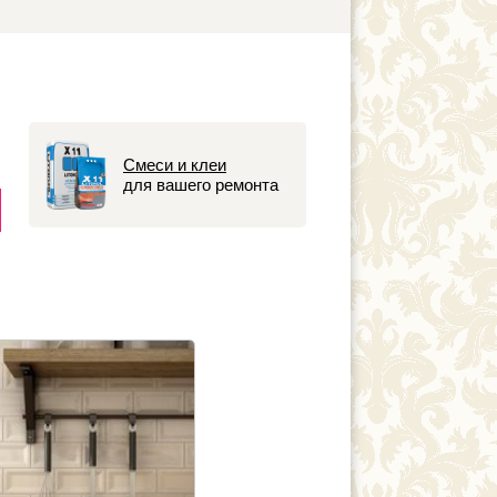
Смеси и клеи
для вашего ремонта