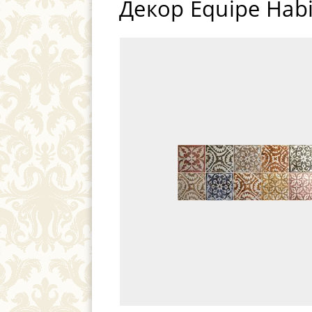
Декор Equipe Habi