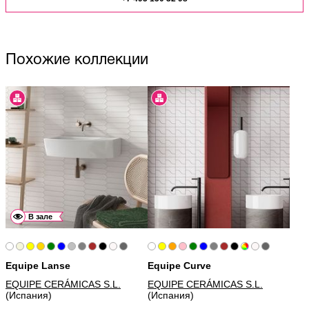
Похожие коллекции
В зале
Equipe Lanse
Equipe Curve
EQUIPE CERÁMICAS S.L.
EQUIPE CERÁMICAS S.L.
(Испания)
(Испания)