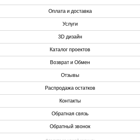
Оплата и доставка
Услуги
3D дизайн
Каталог проектов
Возврат и Обмен
Отзывы
Распродажа остатков
Контакты
Обратная связь
Обратный звонок