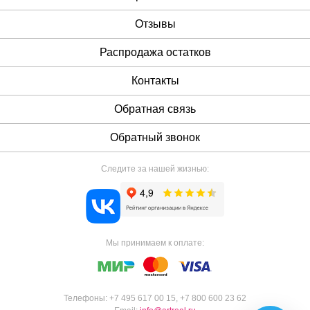
Отзывы
Распродажа остатков
Контакты
Обратная связь
Обратный звонок
Следите за нашей жизнью:
Мы принимаем к оплате:
Телефоны:
+7 495 617 00 15
,
+7 800 600 23 62