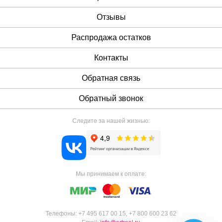
Отзывы
Распродажа остатков
Контакты
Обратная связь
Обратный звонок
Следите за нашей жизнью:
Мы принимаем к оплате:
Телефоны:
+7 495 617 00 15
,
+7 800 600 23 62