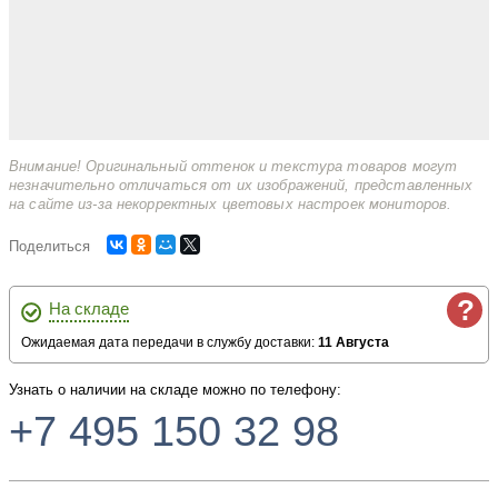
Внимание! Оригинальный оттенок и текстура товаров могут
незначительно отличаться от их изображений, представленных
на сайте из-за некорректных цветовых настроек мониторов.
Поделиться
?
На складе
Ожидаемая дата передачи в службу доставки:
11 Августа
Узнать о наличии на складе можно по телефону:
+7 495 150 32 98