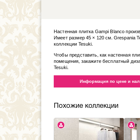
Настенная плитка Gampi Blanco произв
Имеет размер 45 × 120 см. Grespania 
коллекции Tesuki.
Чтобы представить, как настенная пли
помещения, закажите бесплатный диза
Tesuki.
Информация по цене и нал
Похожие коллекции