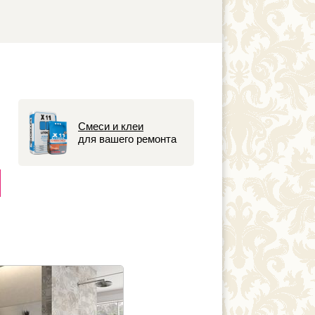
Смеси и клеи
для вашего ремонта