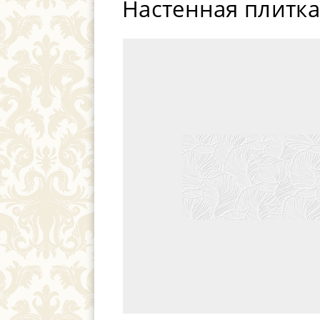
Настенная плитка