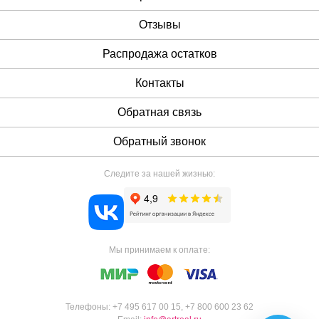
Отзывы
Распродажа остатков
Контакты
Обратная связь
Обратный звонок
Следите за нашей жизнью:
Мы принимаем к оплате:
Телефоны:
+7 495 617 00 15
,
+7 800 600 23 62