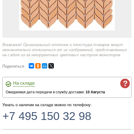
Внимание! Оригинальный оттенок и текстура товаров могут
незначительно отличаться от их изображений, представленных
на сайте из-за некорректных цветовых настроек мониторов.
Поделиться
?
На складе
Ожидаемая дата передачи в службу доставки:
10 Августа
Узнать о наличии на складе можно по телефону:
+7 495 150 32 98