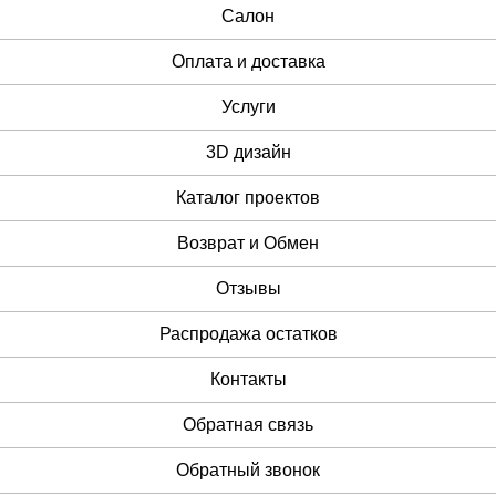
Cалон
Оплата и доставка
Услуги
3D дизайн
Каталог проектов
Возврат и Обмен
Отзывы
Распродажа остатков
Контакты
Обратная связь
Обратный звонок