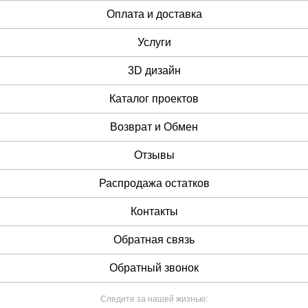
Оплата и доставка
Услуги
3D дизайн
Каталог проектов
Возврат и Обмен
Отзывы
Распродажа остатков
Контакты
Обратная связь
Обратный звонок
Следите за нашей жизнью: