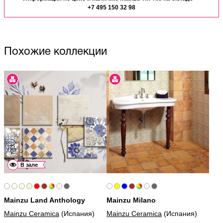
+7 495 150 32 98
Похожие коллекции
В зале
Mainzu Land Anthology
Mainzu Milano
Mainzu Ceramica
(Испания)
Mainzu Ceramica
(Испания)