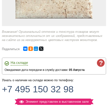
Внимание! Оригинальный оттенок и текстура товаров могут
незначительно отличаться от их изображений, представленных
на сайте из-за некорректных цветовых настроек мониторов.
Поделиться
?
На складе
Ожидаемая дата передачи в службу доставки:
05 Августа
Узнать о наличии на складе можно по телефону:
+7 495 150 32 98
Элемент представлен в выставочном зале