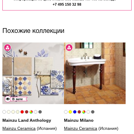
+7 495 150 32 98
Похожие коллекции
В зале
Mainzu Land Anthology
Mainzu Milano
Mainzu Ceramica
(Испания)
Mainzu Ceramica
(Испания)