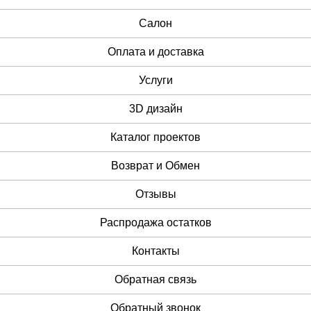
Cалон
Оплата и доставка
Услуги
3D дизайн
Каталог проектов
Возврат и Обмен
Отзывы
Распродажа остатков
Контакты
Обратная связь
Обратный звонок