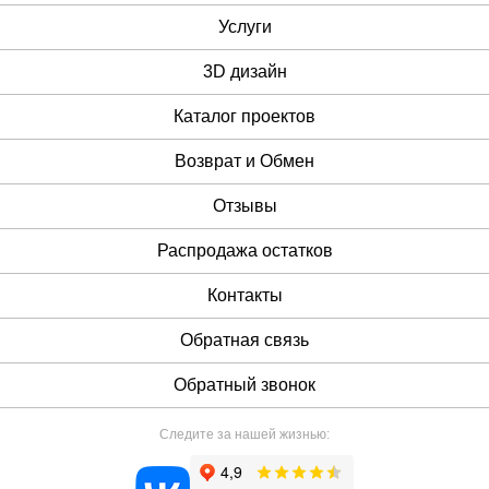
Услуги
3D дизайн
Каталог проектов
Возврат и Обмен
Отзывы
Распродажа остатков
Контакты
Обратная связь
Обратный звонок
Следите за нашей жизнью: