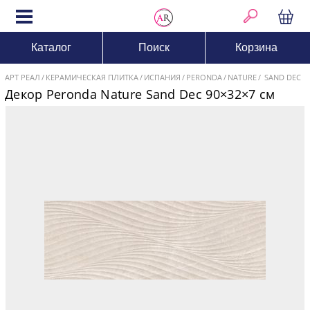
Каталог
Поиск
Корзина
АРТ РЕАЛ
КЕРАМИЧЕСКАЯ ПЛИТКА
ИСПАНИЯ
PERONDA
NATURE
SAND DEC
Декор Peronda Nature Sand Dec 90×32×7 см