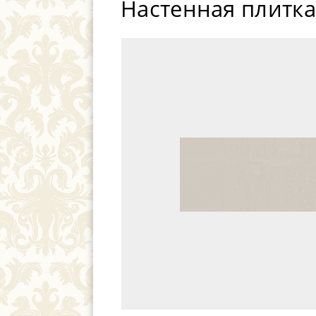
Настенная плитка