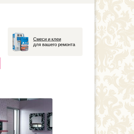
Смеси и клеи
для вашего ремонта