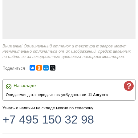
Внимание! Оригинальный оттенок и текстура товаров могут
незначительно отличаться от их изображений, представленных
на сайте из-за некорректных цветовых настроек мониторов.
Поделиться
?
На складе
Ожидаемая дата передачи в службу доставки:
11 Августа
Узнать о наличии на складе можно по телефону:
+7 495 150 32 98