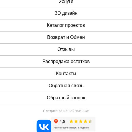
Услуги
3D дизайн
Каталог проектов
Возврат и Обмен
Отзывы
Распродажа остатков
Контакты
Обратная связь
Обратный звонок
Следите за нашей жизнью: