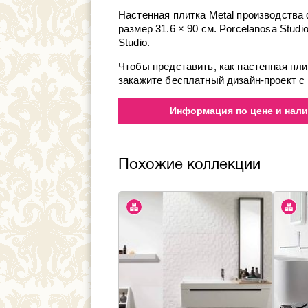
Настенная плитка Metal производства 
размер 31.6 × 90 см. Porcelanosa Stud
Studio.
Чтобы представить, как настенная пли
закажите бесплатный дизайн-проект с 
Информация по цене и нали
Похожие коллекции