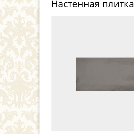
Настенная плитка 