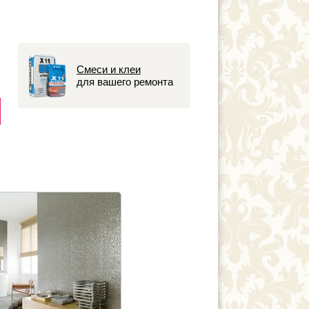
Смеси и клеи
для вашего ремонта