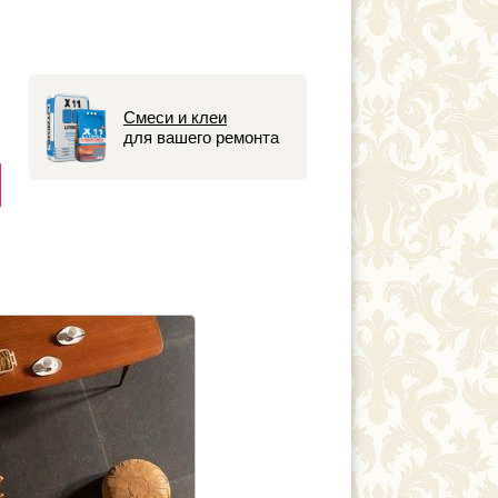
Смеси и клеи
для вашего ремонта