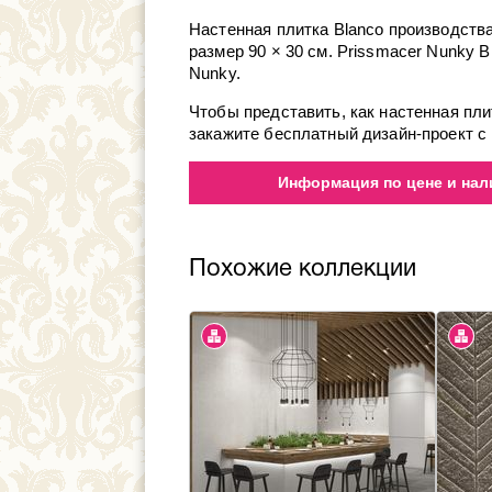
Настенная плитка Blanco производства
размер 90 × 30 см. Prissmacer Nunky 
Nunky.
Чтобы представить, как настенная пли
закажите бесплатный дизайн-проект с
Информация по цене и нал
Похожие коллекции