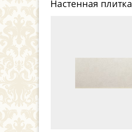
Настенная плитка