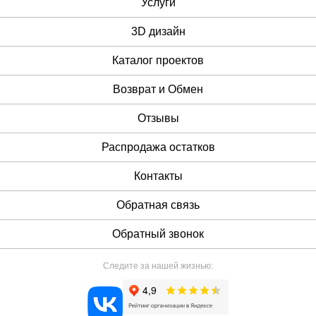
Услуги
3D дизайн
Каталог проектов
Возврат и Обмен
Отзывы
Распродажа остатков
Контакты
Обратная связь
Обратный звонок
Следите за нашей жизнью: