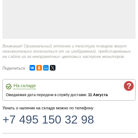
Внимание! Оригинальный оттенок и текстура товаров могут
незначительно отличаться от их изображений, представленных
на сайте из-за некорректных цветовых настроек мониторов.
Поделиться
?
На складе
Ожидаемая дата передачи в службу доставки:
11 Августа
Узнать о наличии на складе можно по телефону:
+7 495 150 32 98