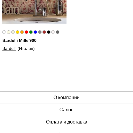
Bardelli Mille'900
Bardelli
(Италия)
О компании
Cалон
Оплата и доставка