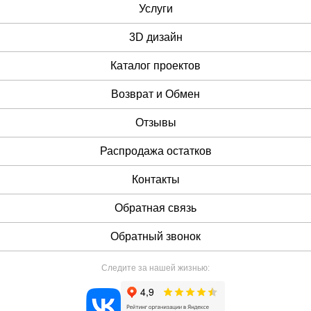
Услуги
3D дизайн
Каталог проектов
Возврат и Обмен
Отзывы
Распродажа остатков
Контакты
Обратная связь
Обратный звонок
Следите за нашей жизнью: