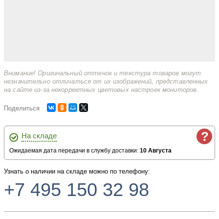
Внимание! Оригинальный оттенок и текстура товаров могут
незначительно отличаться от их изображений, представленных
на сайте из-за некорректных цветовых настроек мониторов.
Поделиться
?
На складе
Ожидаемая дата передачи в службу доставки:
10 Августа
Узнать о наличии на складе можно по телефону:
+7 495 150 32 98