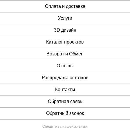
Оплата и доставка
Услуги
3D дизайн
Каталог проектов
Возврат и Обмен
Отзывы
Распродажа остатков
Контакты
Обратная связь
Обратный звонок
Следите за нашей жизнью: