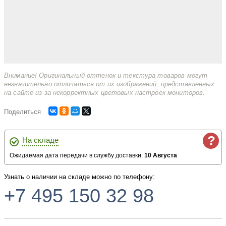
Внимание! Оригинальный оттенок и текстура товаров могут
незначительно отличаться от их изображений, представленных
на сайте из-за некорректных цветовых настроек мониторов.
Поделиться
?
На складе
Ожидаемая дата передачи в службу доставки:
10 Августа
Узнать о наличии на складе можно по телефону:
+7 495 150 32 98