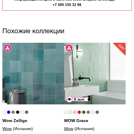
+7 495 150 32 98
Похожие коллекции
В зале
Wow Zellige
WOW Grace
Wow
(Испания)
Wow
(Испания)