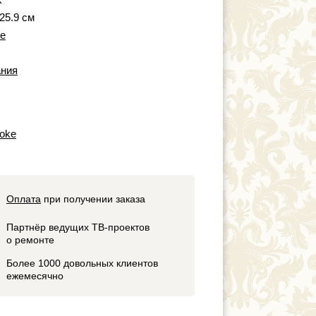
 25.9 см
e
ния
oke
Оплата
при получении заказа
Партнёр ведущих ТВ-проектов
о ремонте
Более 1000 довольных клиентов
ежемесячно