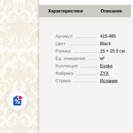
Характеристики
Описание
Артикул
415-485
Цвет
Black
Размер
15 × 25.9 см
Ед. измерения
м²
Коллекция
Evoke
Фабрика
ZYX
Страна
Испания