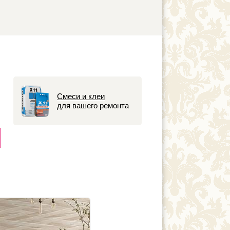
и
Смеси и клеи
для вашего ремонта