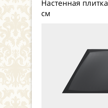
Настенная плитка
см