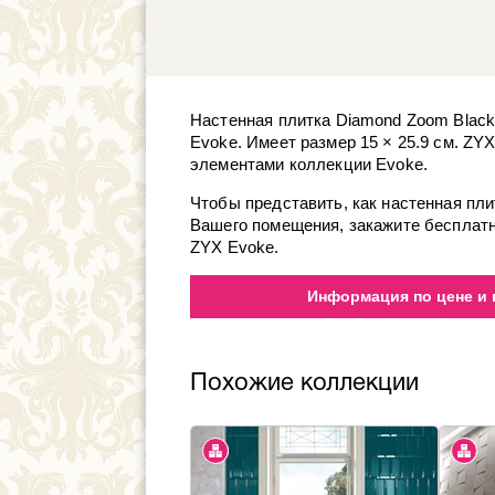
Настенная плитка Diamond Zoom Black
Evoke. Имеет размер 15 × 25.9 см. ZY
элементами коллекции Evoke.
Чтобы представить, как настенная пли
Вашего помещения, закажите бесплатн
ZYX Evoke.
Информация по цене и 
Похожие коллекции