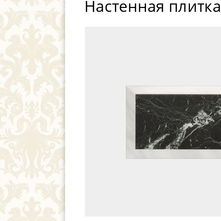
Настенная плитка