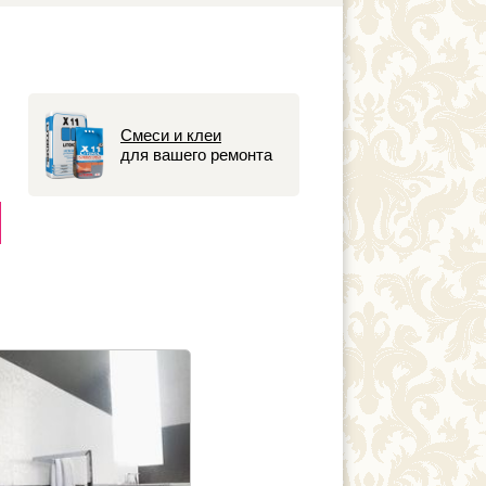
Смеси и клеи
для вашего ремонта