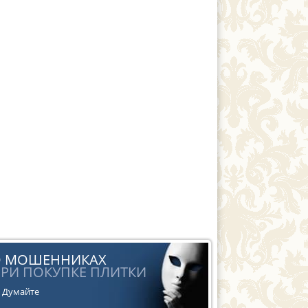
О МОШЕННИКАХ
РИ ПОКУПКЕ ПЛИТКИ
Думайте