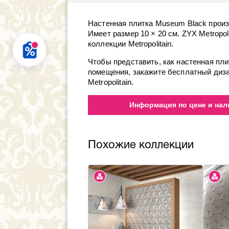
Настенная плитка Museum Black произв
Имеет размер 10 × 20 см. ZYX Metropo
коллекции Metropolitain.
Чтобы представить, как настенная пл
помещения, закажите бесплатный диз
Metropolitain.
Информация по цене и нали
Похожие коллекции