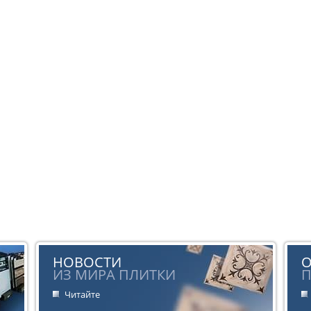
НОВОСТИ
ИЗ МИРА ПЛИТКИ
П
Читайте