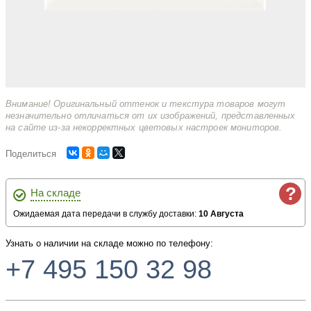
Внимание! Оригинальный оттенок и текстура товаров могут
незначительно отличаться от их изображений, представленных
на сайте из-за некорректных цветовых настроек мониторов.
Поделиться
?
На складе
Ожидаемая дата передачи в службу доставки:
10 Августа
Узнать о наличии на складе можно по телефону:
+7 495 150 32 98