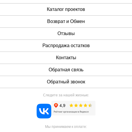
Каталог проектов
Возврат и Обмен
Отзывы
Распродажа остатков
Контакты
Обратная связь
Обратный звонок
Следите за нашей жизнью:
Мы принимаем к оплате: